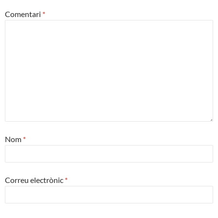
Comentari
*
Nom
*
Correu electrònic
*